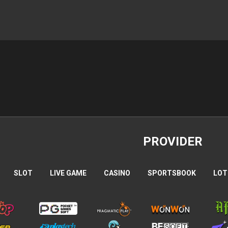
PROVIDER
SLOT
LIVE GAME
CASINO
SPORTSBOOK
LOT