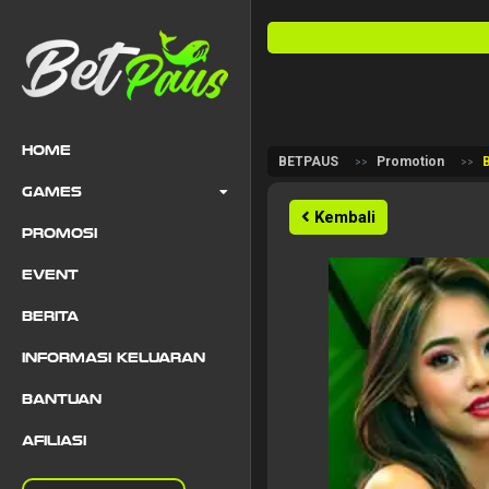
Home
BETPAUS
Promotion
Games
Kembali
Promosi
Event
Berita
Informasi Keluaran
Bantuan
Afiliasi