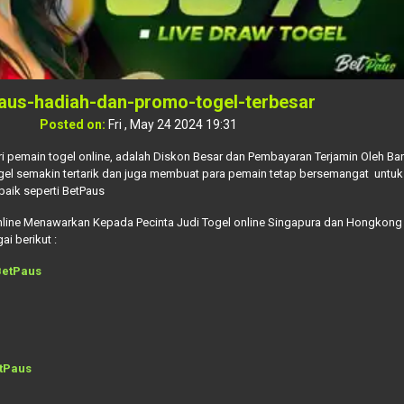
aus-hadiah-dan-promo-togel-terbesar
Posted on:
Fri , May 24 2024 19:31
ari pemain togel online, adalah Diskon Besar dan Pembayaran Terjamin Oleh Ba
gel semakin tertarik dan juga membuat para pemain tetap bersemangat untuk
baik seperti BetPaus
line Menawarkan Kepada Pecinta Judi Togel online Singapura dan Hongkong
i berikut :
BetPaus
tPaus